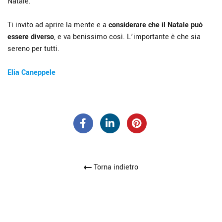
Natale.
Ti invito ad aprire la mente e a
considerare che il Natale può
essere diverso
, e va benissimo così. L’importante è che sia
sereno per tutti.
Elia Caneppele
Torna indietro