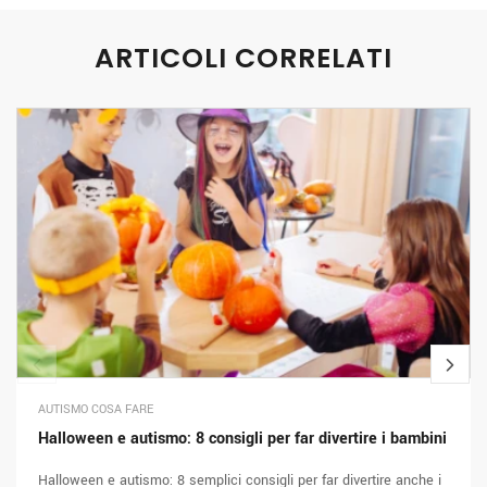
ARTICOLI CORRELATI
AUTISMO COSA FARE
Halloween e autismo: 8 consigli per far divertire i bambini
Halloween e autismo: 8 semplici consigli per far divertire anche i