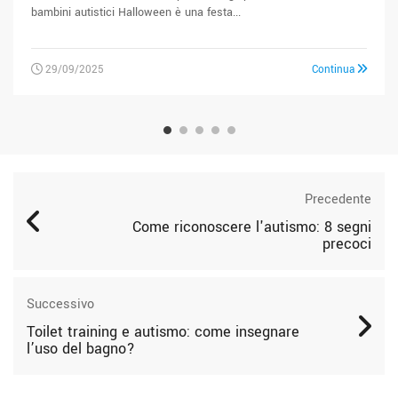
bambini autistici Halloween è una festa...
29/09/2025
Continua
Precedente
Come riconoscere l'autismo: 8 segni
precoci
Successivo
Toilet training e autismo: come insegnare
l’uso del bagno?