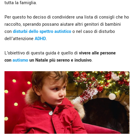
tutta la famiglia.
Per questo ho deciso di condividere una lista di consigli che ho
raccolto, sperando possano aiutare altri genitori di bambini
con
disturbi dello spettro autistico
o nel caso di disturbo
dell'attenzione
ADHD
.
L'obiettivo di questa guida è quello di
vivere alle persone
con
autismo
un Natale più sereno e inclusivo
.