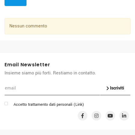
Nessun commento
Email Newsletter
Insieme siamo più forti. Restiamo in contatto.
Iscriviti
Accetto trattamento dati personali (
Link
)