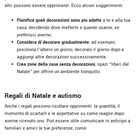
altri possono essere opprimenti. Ecco alcuni suggerimenti:
Pianifica quali decorazioni sono più adatte
a te e alla tua
casa, decidendo dove metterle e quante usarne, se
preferisci averne;
Considera di decorare gradualmente
: ad esempio
posiziona l’albero un giorno, decoralo il giorno dopo e
aggiungi altre decorazioni successivamente;
Crea zone della casa senza decorazioni
, spazi “liberi dal
Natale” per offrire un ambiente tranquillo.
Regali di Natale e autismo
Anche i regali possono risultare opprimenti: la quantità, il
momento di scartarli e le aspettative su come reagire dopo
averne ricevuto uno. Può essere utile comunicare in anticipo a
familiari e amici le tue preferenze, come: