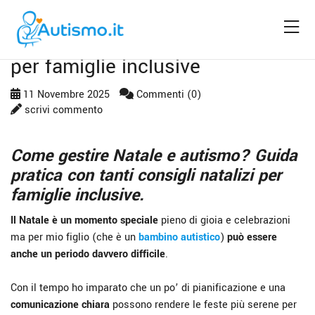
Natale e autismo: consigli pratici
per famiglie inclusive
11 Novembre 2025
Commenti (0)
scrivi commento
Come gestire Natale e autismo? Guida
pratica con tanti consigli natalizi per
famiglie inclusive.
Il Natale è un momento speciale
pieno di gioia e celebrazioni
ma per mio figlio (che è un
bambino autistico
)
può essere
anche un periodo davvero difficile
.
Con il tempo ho imparato che un po’ di pianificazione e una
comunicazione chiara
possono rendere le feste più serene per